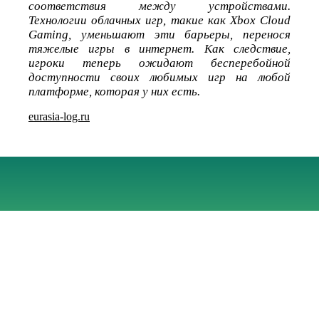
соответствия между устройствами.
Технологии облачных игр, такие как Xbox Cloud
Gaming, уменьшают эти барьеры, перенося
тяжелые игры в интернет. Как следствие,
игроки теперь ожидают бесперебойной
доступности своих любимых игр на любой
платформе, которая у них есть.
eurasia-log.ru