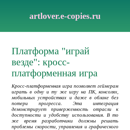
artlover.e-copies.ru
Платформа "играй
везде": кросс-
платформенная игра
Кросс-платформенная игра позволяет геймерам
играть в одну и ту же игру на ПК, консолях,
мобильных устройствах и даже в облаке без
потери прогресса. Эта интеграция
демонстрирует приверженность отрасли к
доступности и удобству использования. В то
же время разработчики должны решать
проблемы скорости, управления и графического