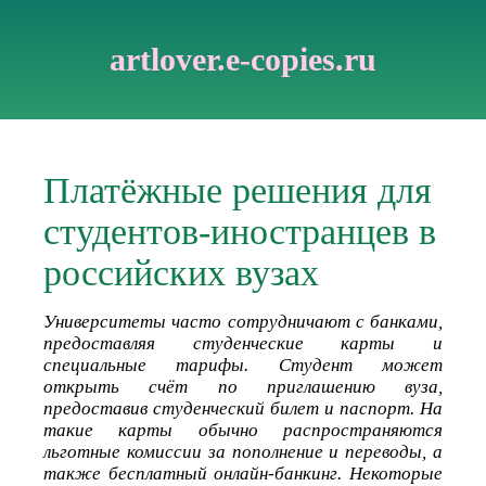
artlover.e-copies.ru
Платёжные решения для
студентов-иностранцев в
российских вузах
Университеты часто сотрудничают с банками,
предоставляя студенческие карты и
специальные тарифы. Студент может
открыть счёт по приглашению вуза,
предоставив студенческий билет и паспорт. На
такие карты обычно распространяются
льготные комиссии за пополнение и переводы, а
также бесплатный онлайн‑банкинг. Некоторые