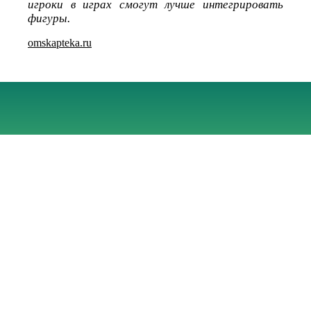
игроки в играх смогут лучше интегрировать
фигуры.
omskapteka.ru