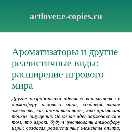
artlover.e-copies.ru
Ароматизаторы и другие
реалистичные виды:
расширение игрового
мира
Другие разработчики идеально вписываются в
атмосферу игрового мира, создавая такие
элементы, как ароматизаторы; это привносит
тонкие ощущения. Основная идея заключается в
том, что игроки будут чувствовать атмосферу
игры; создавая реалистичные элементы опыта,