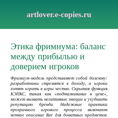
artlover.e-copies.ru
Этика фримиума: баланс
между прибылью и
доверием игроков
Фримиум-модель представляет собой дилемму:
разработчики стремятся к доходу, а игроки
хотят играть в игры честно. Скрытая функция
КЭПКС, такая как «подталкивание к цене»,
может вызвать негативные эмоции и ухудшить
репутацию бренда. Надежные практики
прозрачного игрового процесса включают
четкое описание Rar для донатных предметов.