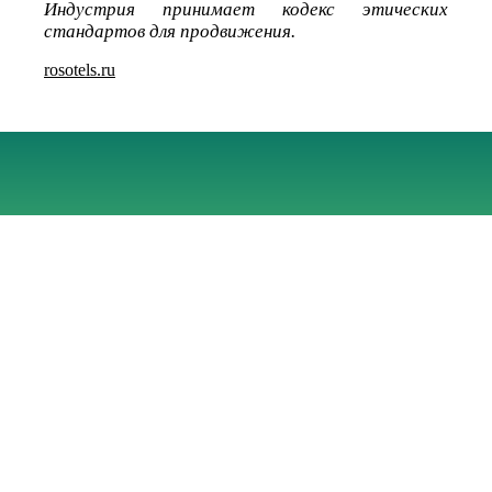
Индустрия принимает кодекс этических
стандартов для продвижения.
rosotels.ru